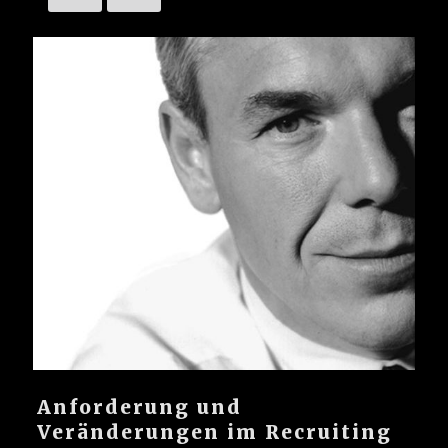
Anforderung und
Veränderungen im Recruiting