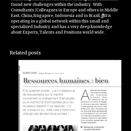
found new challenges within the industry.
With
Consultants /Colleagues in Europe and others in Middle
East, China,Singapore, Indonesia and in Brazil,
ffci
is
operating in a global network within this small and
specialized Industry and has a very deep knowledge
about Experts, Talents and Positions world wide .
Related posts