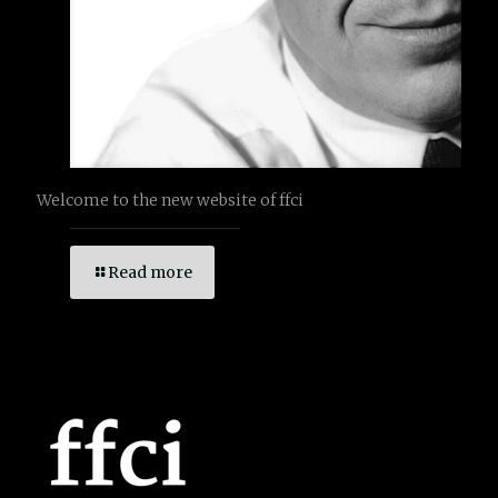
Welcome to the new website of ffci
Read more