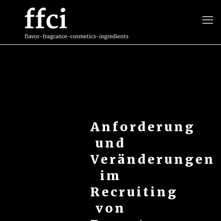
Anforderung
und
Veränderungen
im
Recruiting
von