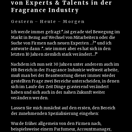
von Experts & Talents in der
Fragrance Industry
Gestern – Heute – Morgen
Ich werde immer gefragt:“..ist gerade viel Bewegung im
Markt in Bezug auf Wechsel von Mitarbeitern oder die
Suche von Firmen nach neuen Experten …?“ und ich
antworte dann :“…wie immer aber es hat sich in den
letzten 10 Jahren ziemlich stark verändert…!“
Nachdem ich nun seit 30 Jahren unter anderem auch im
HR-Bereich in der Fragrance Industrie weltweit arbeite,
muß man bei der Beantwortung dieser immer wieder
gestellten Frage zwei Bereiche unterscheiden, in denen
sich im Laufe der Zeit Dinge gravierend verändert
haben und sich auch in der nahen Zukunft weiter
verändern werden.
Lassen Sie mich zunächst auf den ersten, den Bereich
der zunehmenden Spezialisierung eingehen:
Wurde früher allgemein von den Firmen nach,
beispielsweise einem Parfumeur, Accountmanager,