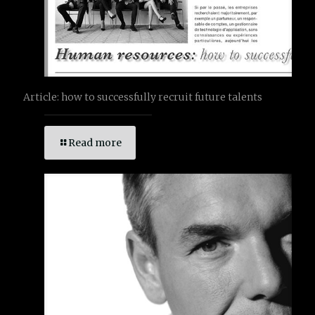
Article: how to successfully recruit future talents
Read more